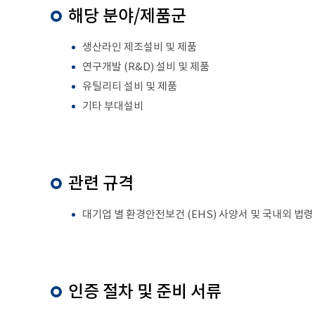
해당 분야/제품군
생산라인 제조설비 및 제품
연구개발 (R&D) 설비 및 제품
유틸리티 설비 및 제품
기타 부대설비
관련 규격
대기업 별 환경안전보건 (EHS) 사양서 및 국내외 법령 및 인증
인증 절차 및 준비 서류