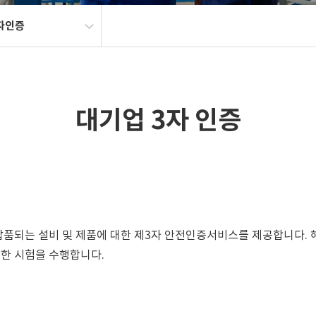
자인증
대기업 3자 인증
계열사로 납품되는 설비 및 제품에 대한 제3자 안전인증서비스를 제공합니
양한 시험을 수행합니다.