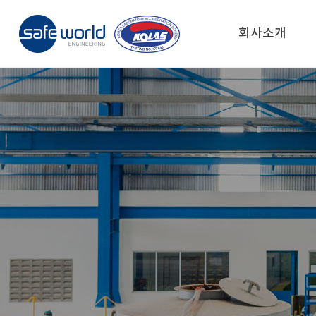
회사소개
회사소개
인증서비스
시험서비스
교육/컨설팅 서비스
고객지원
C
F
나의 기술로 세상을 안전하게!
나의 기술로 세상을 안전하게!
나의 기술로 세상을 안전하게!
나의 기술로 세상을 안전하게!
나의 기술로 세상을 안전하게!