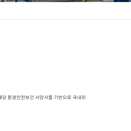
다. 해당 환경안전보건 사양서를 기반으로 국내외