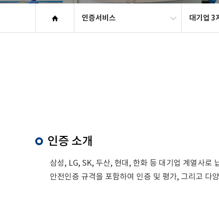
인증서비스
대기업 3
인증 소개
삼성, LG, SK, 두산, 현대, 한화 등 대기업 
안전인증 규격을 포함하여 인증 및 평가, 그리고 다